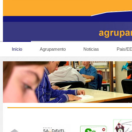
Início
Agrupamento
Noticias
Pais/E