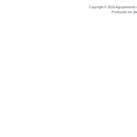
Copyright © 2016 Agrupamento d
Produzido em
Jo