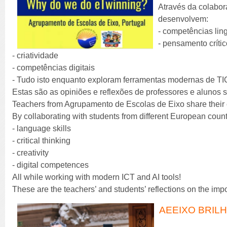
Através da colabor
desenvolvem:
- competências ling
- pensamento críti
- criatividade
- competências digitais
- Tudo isto enquanto exploram ferramentas modernas de TIC e 
Estas são as opiniões e reflexões de professores e alunos 
Teachers from Agrupamento de Escolas de Eixo share their 
By collaborating with students from different European count
- language skills
- critical thinking
- creativity
- digital competences
All while working with modern ICT and AI tools!
These are the teachers’ and students’ reflections on the impo
AEEIXO BRIL