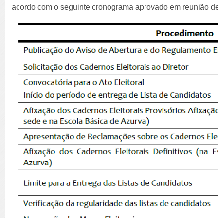
acordo com o seguinte cronograma aprovado em reunião d