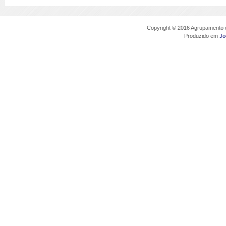
Copyright © 2016 Agrupamento d
Produzido em
Jo