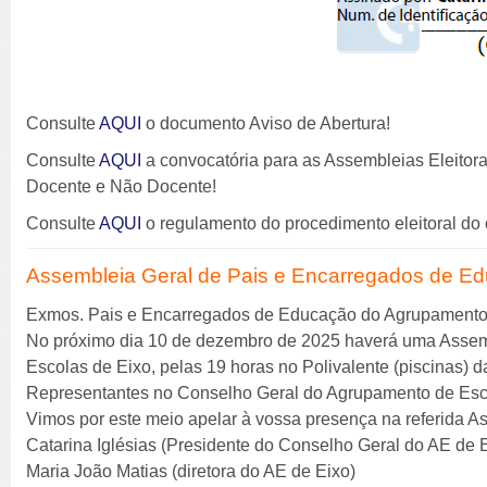
Consulte
AQUI
o documento Aviso de Abertura!
Consulte
AQUI
a convocatória para as Assembleias Eleitora
Docente e Não Docente!
Consulte
AQUI
o regulamento do procedimento eleitoral do
Assembleia Geral de Pais e Encarregados de E
Exmos. Pais e Encarregados de Educação do Agrupamento
No próximo dia 10 de dezembro de 2025 haverá uma Assem
Escolas de Eixo, pelas 19 horas no Polivalente (piscinas)
Representantes no Conselho Geral do Agrupamento de Esco
Vimos por este meio apelar à vossa presença na referida A
Catarina Iglésias (Presidente do Conselho Geral do AE de 
Maria João Matias (diretora do AE de Eixo)