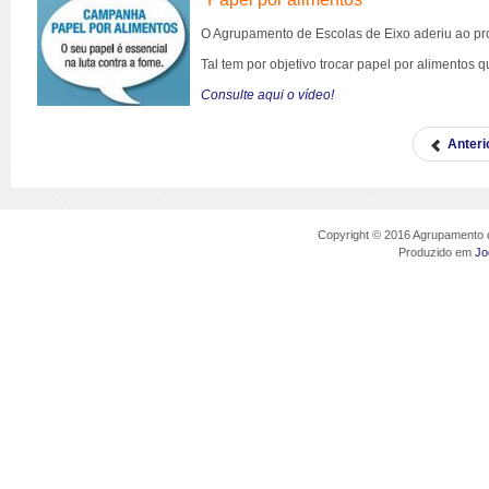
O Agrupamento de Escolas de Eixo aderiu ao proj
Tal tem por objetivo trocar papel por alimentos q
Consulte aqui o vídeo!
Anteri
Copyright © 2016 Agrupamento d
Produzido em
Jo