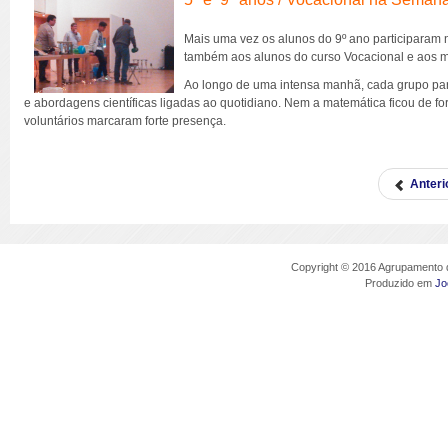
Mais uma vez os alunos do 9º ano participaram 
também aos alunos do curso Vocacional e aos m
Ao longo de uma intensa manhã, cada grupo par
e abordagens científicas ligadas ao quotidiano. Nem a matemática ficou de f
voluntários marcaram forte presença.
Anteri
Copyright © 2016 Agrupamento d
Produzido em
Jo