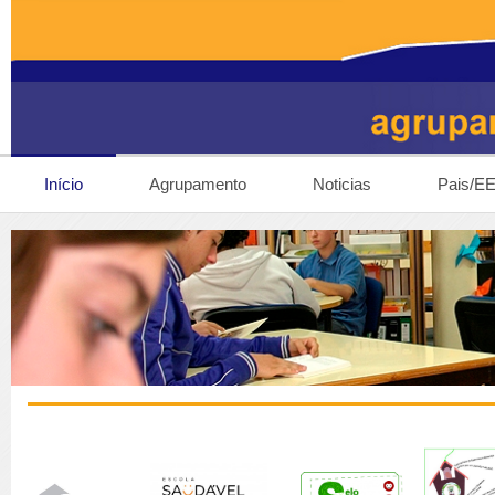
Início
Agrupamento
Noticias
Pais/E