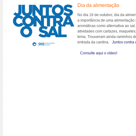
Dia da alimentação
No dia 16 de outubro, dia da alime
a importância de uma alimentação 
aromáticas como alternativa ao sa
atividades com cartazes, maquetes,
tema. Trouxeram ainda raminhos d
entrada da cantina.
Juntos contra 
Consulte aqui o vídeo!