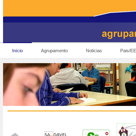
Início
Agrupamento
Noticias
Pais/E