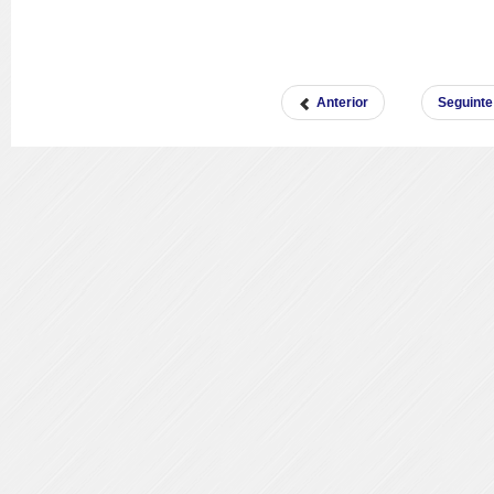
Anterior
Seguinte