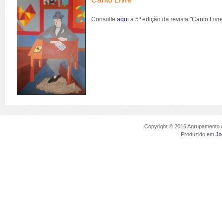
Consulte
aqui
a 5ª edição da revista "Canto Liv
Copyright © 2016 Agrupamento d
Produzido em
Jo